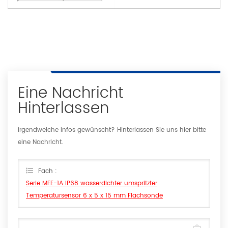
Eine Nachricht
Hinterlassen
irgendwelche infos gewünscht? Hinterlassen Sie uns hier bitte
eine Nachricht.
Fach :
Serie MFE-1A IP68 wasserdichter umspritzter
Temperatursensor 6 x 5 x 15 mm Flachsonde