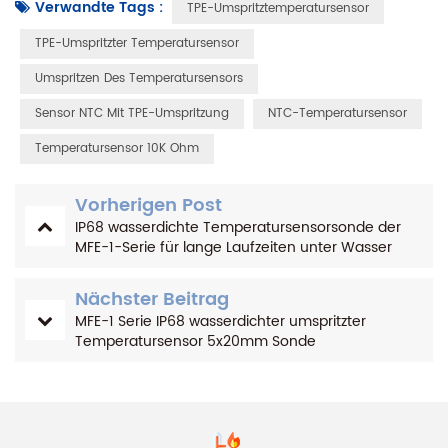
Verwandte Tags :
TPE-Umspritztemperatursensor
TPE-Umspritzter Temperatursensor
Umspritzen Des Temperatursensors
Sensor NTC Mit TPE-Umspritzung
NTC-Temperatursensor
Temperatursensor 10K Ohm
Vorherigen Post
IP68 wasserdichte Temperatursensorsonde der
MFE-1-Serie für lange Laufzeiten unter Wasser
Nächster Beitrag
MFE-1 Serie IP68 wasserdichter umspritzter
Temperatursensor 5x20mm Sonde