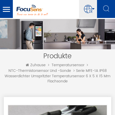
DE
Produkte
Zuhause
Temperatursensor
Serie MFE-1A IP68
NTC-Thermistorsensor Und -sonde
Wasserdichter Umspritzter Temperatursensor 6 X 5 X 15 Mm
Flachsonde